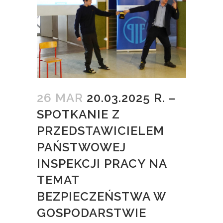
26 MAR
20.03.2025 R. –
SPOTKANIE Z
PRZEDSTAWICIELEM
PAŃSTWOWEJ
INSPEKCJI PRACY NA
TEMAT
BEZPIECZEŃSTWA W
GOSPODARSTWIE