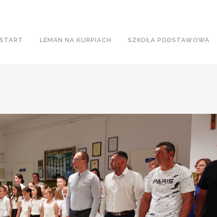
START
LEMAN NA KURPIACH
SZKOŁA PODSTAWOWA