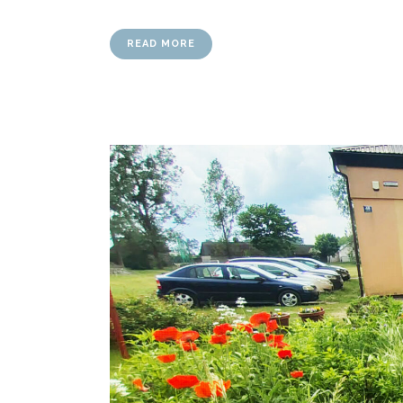
READ MORE