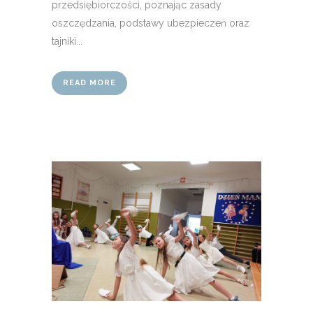
przedsiębiorczości, poznając zasady
oszczędzania, podstawy ubezpieczeń oraz
tajniki...
READ MORE