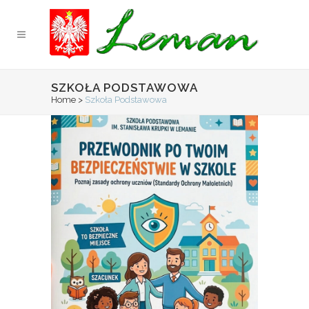
SZKOŁA PODSTAWOWA
Home
>
Szkoła Podstawowa