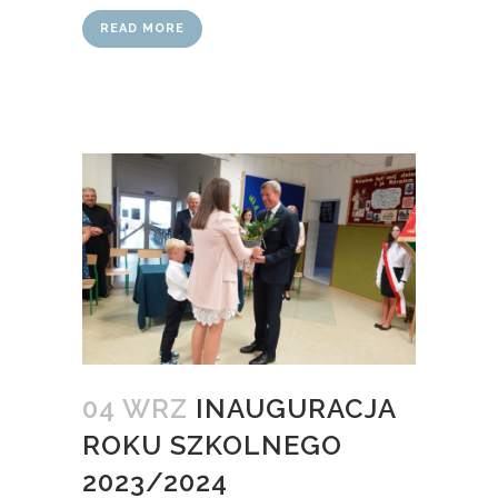
READ MORE
04 WRZ
INAUGURACJA
ROKU SZKOLNEGO
2023/2024