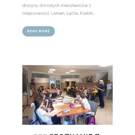
drużyny dorosłych mieszkańców z
miejscowości: Leman, Łacha, Ksebki...
READ MORE