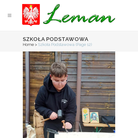
SZKOŁA PODSTAWOWA
Home
>
Szkoła Podstawowa
(Page 12)