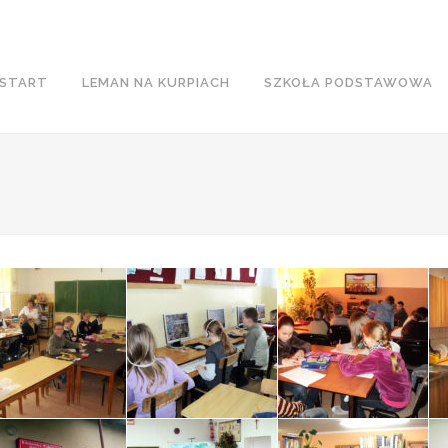
START
LEMAN NA KURPIACH
SZKOŁA PODSTAWOWA