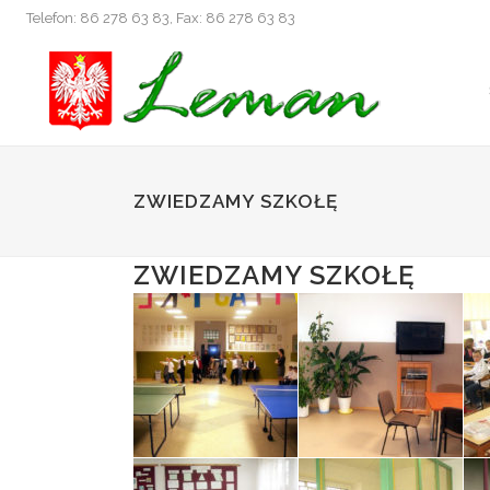
Telefon: 86 278 63 83, Fax: 86 278 63 83
ZWIEDZAMY SZKOŁĘ
ZWIEDZAMY SZKOŁĘ