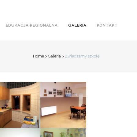
EDUKACJA REGIONALNA
GALERIA
KONTAKT
Home
>
Galeria
>
Zwiedzamy szkołę