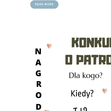
READ MORE