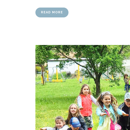
READ MORE