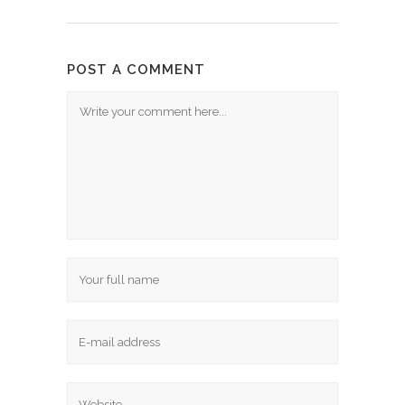
POST A COMMENT