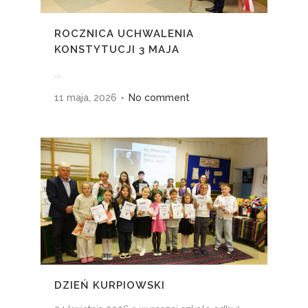
ROCZNICA UCHWALENIA
KONSTYTUCJI 3 MAJA
...
11 maja, 2026
No comment
DZIEŃ KURPIOWSKI