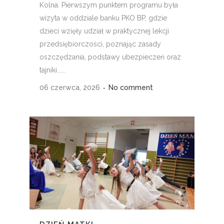
Kolna. Pierwszym punktem programu była
wizyta w oddziale banku PKO BP, gdzie
dzieci wzięły udział w praktycznej lekcji
przedsiębiorczości, poznając zasady
oszczędzania, podstawy ubezpieczeń oraz
tajniki......
06 czerwca, 2026
No comment