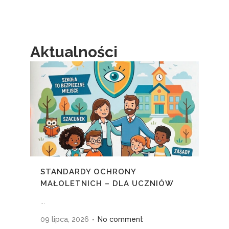
Aktualności
STANDARDY OCHRONY
MAŁOLETNICH – DLA UCZNIÓW
...
09 lipca, 2026
No comment