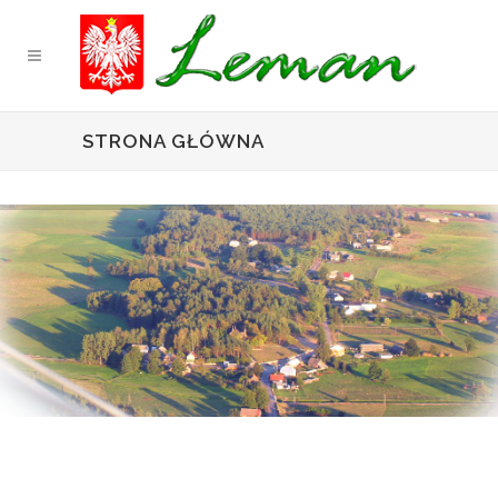
STRONA GŁÓWNA