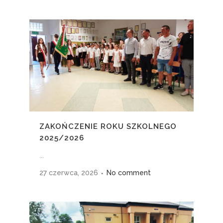
ZAKOŃCZENIE ROKU SZKOLNEGO
2025/2026
...
27 czerwca, 2026
No comment