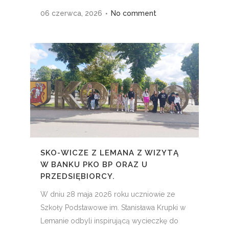
06 czerwca, 2026
No comment
SKO-WICZE Z LEMANA Z WIZYTĄ
W BANKU PKO BP ORAZ U
PRZEDSIĘBIORCY.
W dniu 28 maja 2026 roku uczniowie ze
Szkoły Podstawowe im. Stanisława Krupki w
Lemanie odbyli inspirującą wycieczkę do