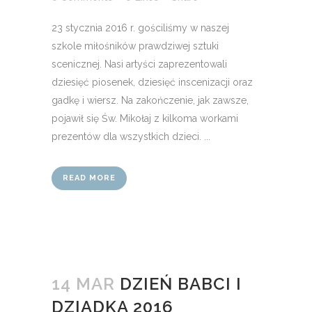
23 stycznia 2016 r. gościliśmy w naszej
szkole miłośników prawdziwej sztuki
scenicznej. Nasi artyści zaprezentowali
dziesięć piosenek, dziesięć inscenizacji oraz
gadkę i wiersz. Na zakończenie, jak zawsze,
pojawił się Św. Mikołaj z kilkoma workami
prezentów dla wszystkich dzieci. ...
READ MORE
14 MAR
DZIEŃ BABCI I
DZIADKA 2016