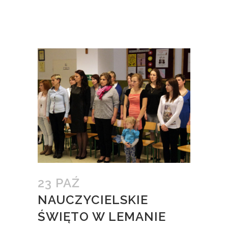
23 PAŹ
NAUCZYCIELSKIE
ŚWIĘTO W LEMANIE