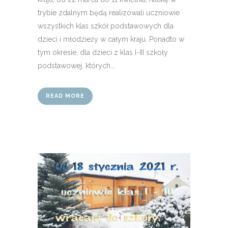
trybie zdalnym będą realizowali uczniowie
wszystkich klas szkół podstawowych dla
dzieci i młodzieży w całym kraju. Ponadto w
tym okresie, dla dzieci z klas I-III szkoły
podstawowej, których...
READ MORE