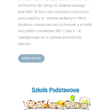
dochodów dla szkoły to zadanie naszego
koła SKO. W tym roku szkolnym 2020/2021
pracowaliśmy w reżimie sanitarnym. Mimo
dystansu i maseczek nasi uczniowie, a przede
wszystkim członkowie SKO z klas II – III,
zaangażowali się w uprawę pomidorów,
papryki...
READ MORE