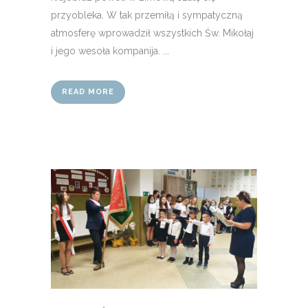
przyobleka. W tak przemiłą i sympatyczną
atmosferę wprowadził wszystkich Św. Mikołaj
i jego wesoła kompanija. ...
READ MORE