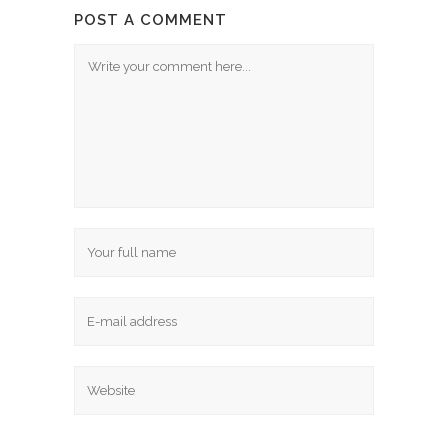
POST A COMMENT