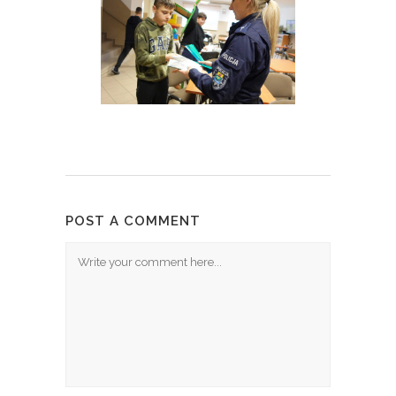
POST A COMMENT