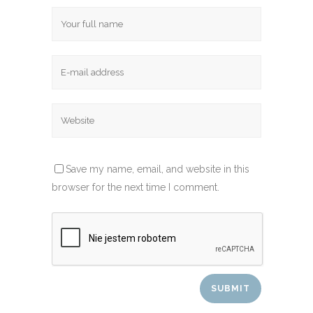
Save my name, email, and website in this
browser for the next time I comment.