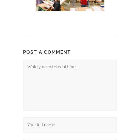
POST A COMMENT