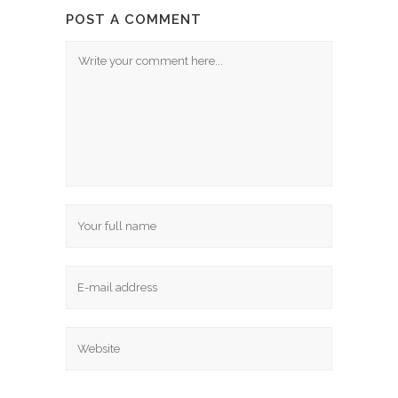
POST A COMMENT