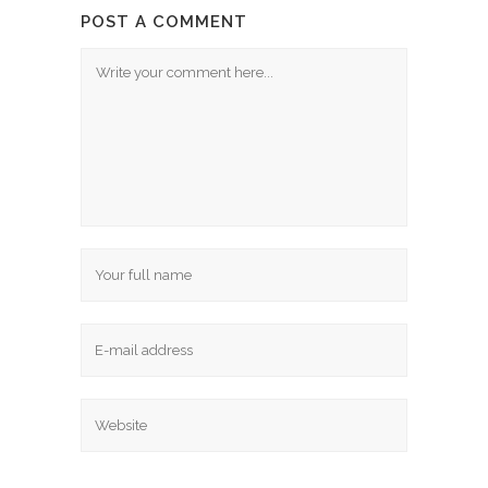
POST A COMMENT