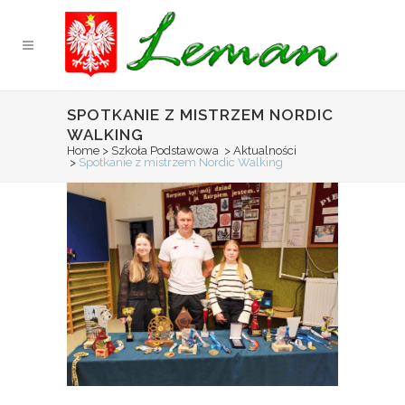
SPOTKANIE Z MISTRZEM NORDIC
WALKING
Home
>
Szkoła Podstawowa
>
Aktualności
>
Spotkanie z mistrzem Nordic Walking