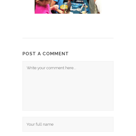
POST A COMMENT