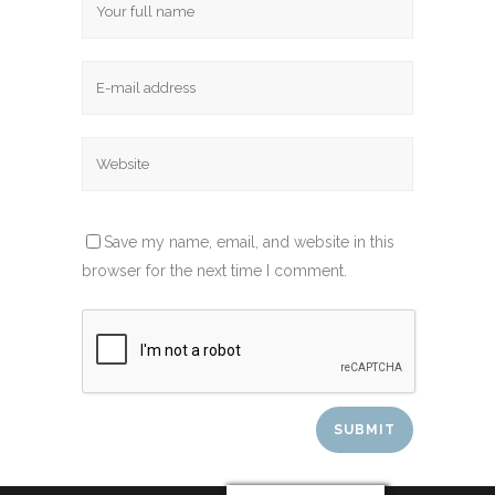
Save my name, email, and website in this
browser for the next time I comment.