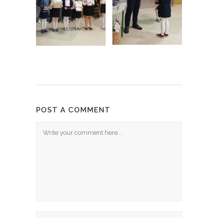
POST A COMMENT