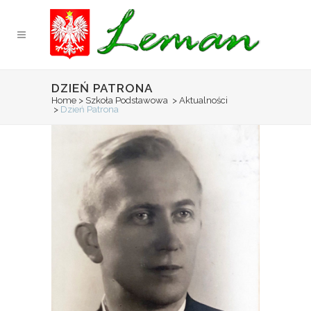
DZIEŃ PATRONA
Home
>
Szkoła Podstawowa
>
Aktualności
>
Dzień Patrona