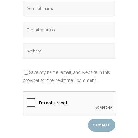
Save my name, email, and website in this
browser for the next time I comment.