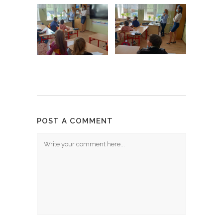
POST A COMMENT