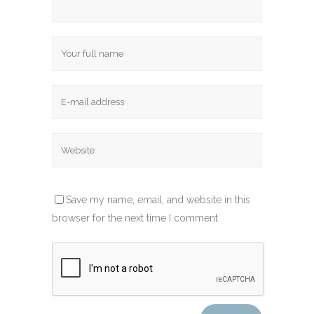
Save my name, email, and website in this
browser for the next time I comment.