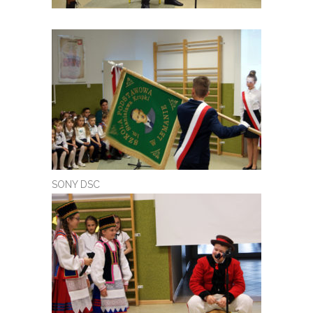
SONY DSC