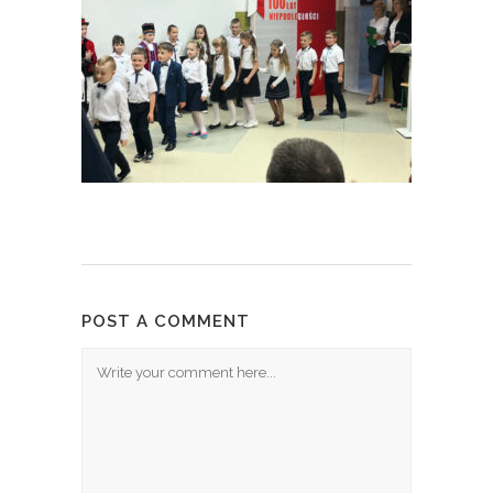
POST A COMMENT