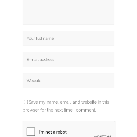
Save my name, email, and website in this
browser for the next time I comment.