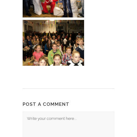
POST A COMMENT