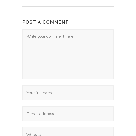
POST A COMMENT