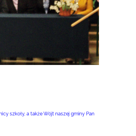
icy szkoły, a także Wójt naszej gminy Pan