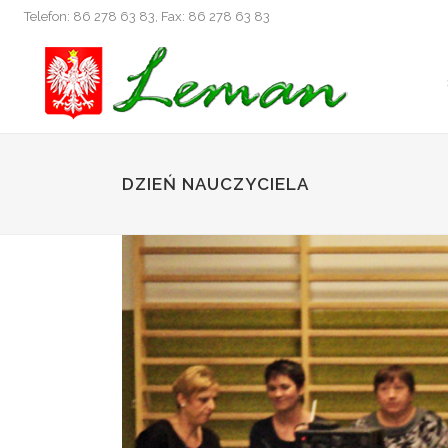
Telefon: 86 278 63 83, Fax: 86 278 63 83
DZIEŃ NAUCZYCIELA