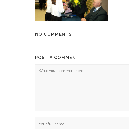
NO COMMENTS
POST A COMMENT