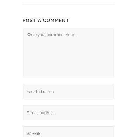
POST A COMMENT