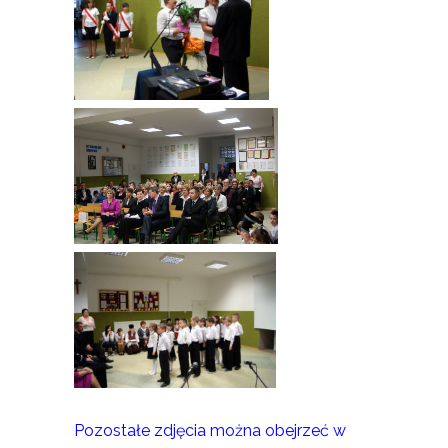
Pozostałe zdjęcia można obejrzeć w