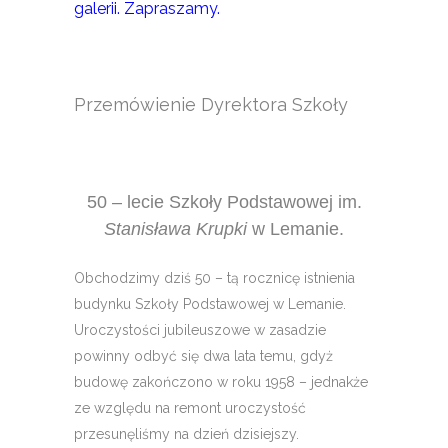
galerii. Zapraszamy.
Przemówienie Dyrektora Szkoły
50 – lecie Szkoły Podstawowej im.
Stanisława Krupki
w Lemanie.
Obchodzimy dziś 50 – tą rocznicę istnienia
budynku Szkoły Podstawowej w Lemanie.
Uroczystości jubileuszowe w zasadzie
powinny odbyć się dwa lata temu, gdyż
budowę zakończono w roku 1958 – jednakże
ze względu na remont uroczystość
przesunęliśmy na dzień dzisiejszy.