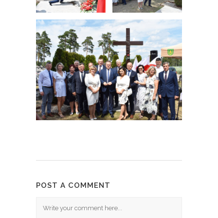
POST A COMMENT