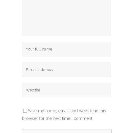
Save my name, email, and website in this
browser for the next time I comment.