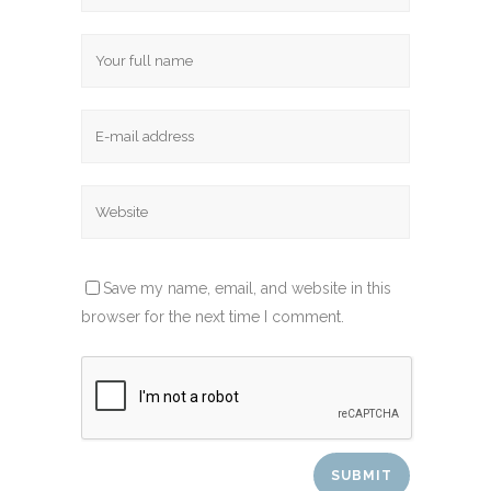
Save my name, email, and website in this
browser for the next time I comment.