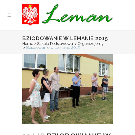
BZIODOWANIE W LEMANIE 2015
Home
>
Szkoła Podstawowa
>
Organizujemy ...
>
Bziodowanie w Lemanie 2015