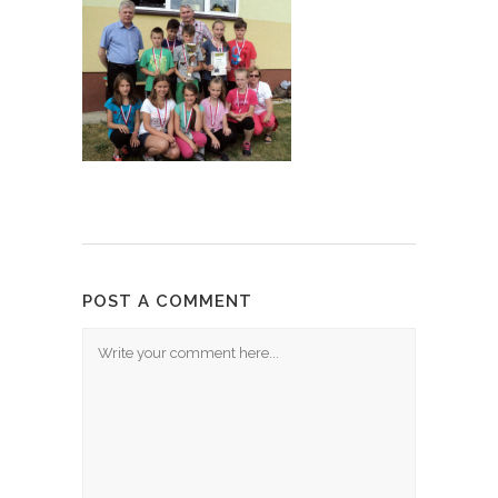
POST A COMMENT