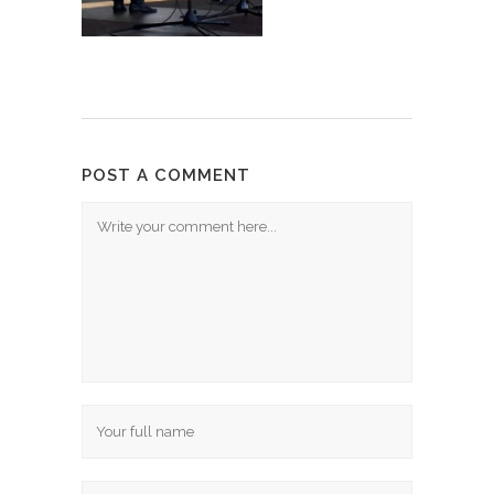
POST A COMMENT