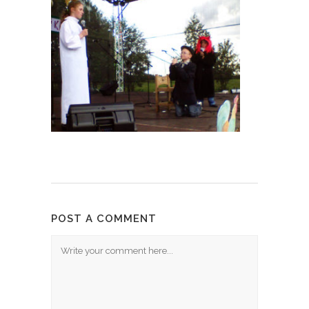
POST A COMMENT