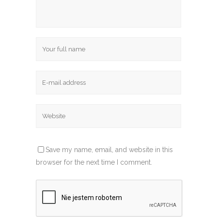
Save my name, email, and website in this
browser for the next time I comment.