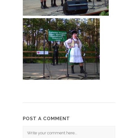
POST A COMMENT