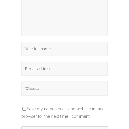
Save my name, email, and website in this
browser for the next time I comment.