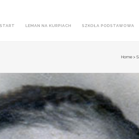
START
LEMAN NA KURPIACH
SZKOŁA PODSTAWOWA
Home
>
S