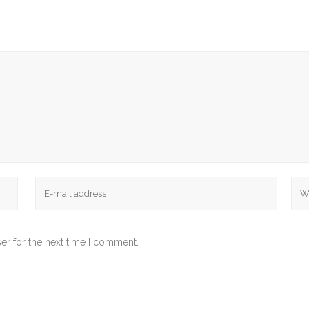
er for the next time I comment.